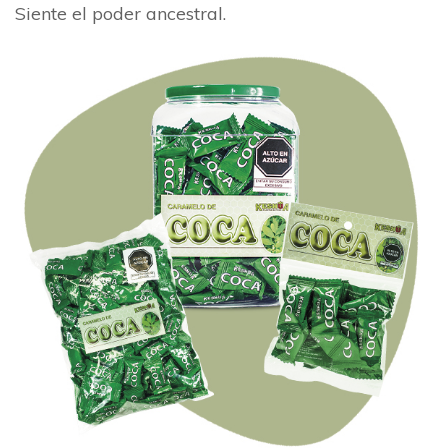
Siente el poder ancestral.