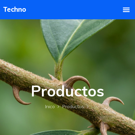
Productos
Inico
Productos