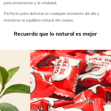
para el bienestar y la vitalidad.
Perfecto para disfrutar en cualquier momento del día y
mantener el equilibrio natural del cuerpo.
Recuerda que lo natural es mejor