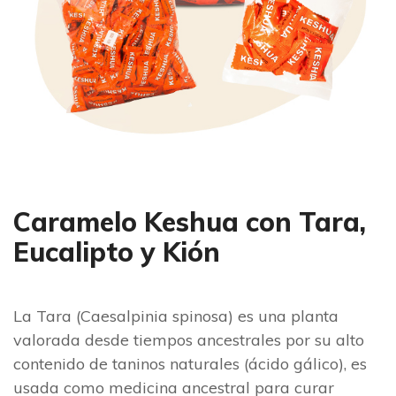
Caramelo Keshua con Tara,
Eucalipto y Kión
La Tara (Caesalpinia spinosa) es una planta
valorada desde tiempos ancestrales por su alto
contenido de taninos naturales (ácido gálico), es
usada como medicina ancestral para curar