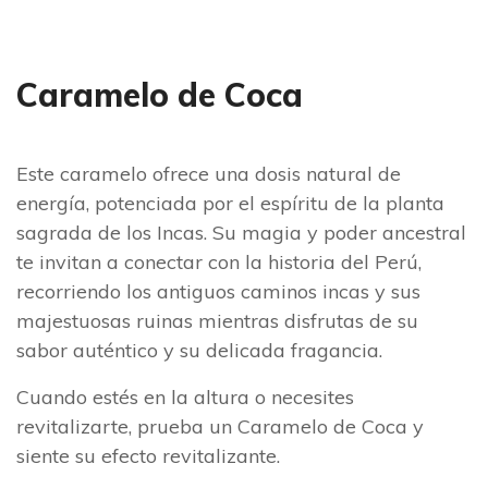
Caramelo de Coca
Este caramelo ofrece una dosis natural de
energía, potenciada por el espíritu de la planta
sagrada de los Incas. Su magia y poder ancestral
te invitan a conectar con la historia del Perú,
recorriendo los antiguos caminos incas y sus
majestuosas ruinas mientras disfrutas de su
sabor auténtico y su delicada fragancia.
Cuando estés en la altura o necesites
revitalizarte, prueba un Caramelo de Coca y
siente su efecto revitalizante.