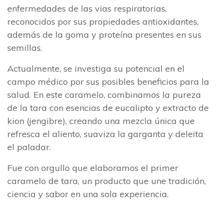
enfermedades de las vias respiratorias,
reconocidos por sus propiedades antioxidantes,
además de la goma y proteína presentes en sus
semillas.
Actualmente, se investiga su potencial en el
campo médico por sus posibles beneficios para la
salud. En este caramelo, combinamos la pureza
de la tara con esencias de eucalipto y extracto de
kion (jengibre), creando una mezcla única que
refresca el aliento, suaviza la garganta y deleita
el paladar.
Fue con orgullo que elaboramos el primer
caramelo de tara, un producto que une tradición,
ciencia y sabor en una sola experiencia.