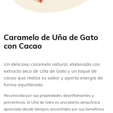
Caramelo de Uña de Gato
con Cacao
Un delicioso caramelo natural, elaborado con
extracto seco de Uña de Gato y un toque de
cacao que realza su sabor y aporta energía de
forma equilibrada.
Reconocida por sus propiedades desinflamantes y
preventivas, la Uña de Gato es una planta amazónica
apreciada desde tiempos ancestrales por sus beneficios